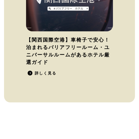
【関西国際空港】車椅子で安心！
泊まれるバリアフリールーム・ユ
ニバーサルルームがあるホテル厳
選ガイド
詳しく見る