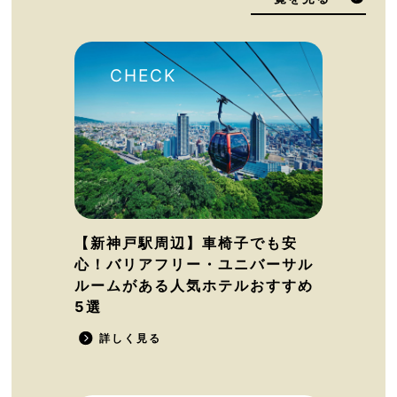
【新神戸駅周辺】車椅子でも安
心！バリアフリー・ユニバーサル
ルームがある人気ホテルおすすめ
5選
詳しく見る