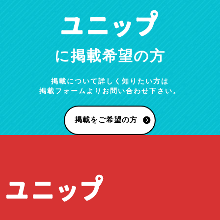
に掲載希望の方
掲載について詳しく知りたい方は
掲載フォームよりお問い合わせ下さい。
掲載をご希望の方