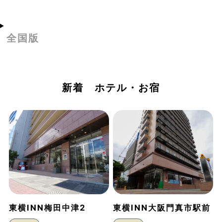
全国版
新着 ホテル・お宿
東横INN梅田中津2
東横INN大阪門真市駅前