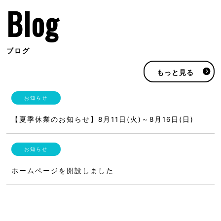
Blog
ブログ
もっと見る
【夏季休業のお知らせ】8月11日(火)～8月16日(日)
ホームページを開設しました