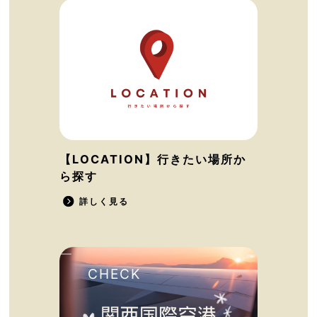
【LOCATION】行きたい場所か
ら探す
詳しく見る