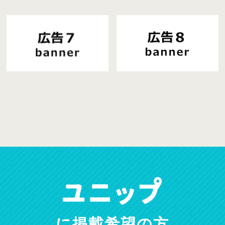
に掲載希望の方