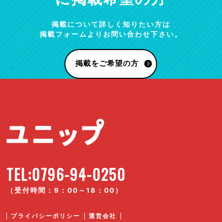
掲載について詳しく知りたい方は
掲載フォームよりお問い合わせ下さい。
掲載をご希望の方
TEL:0796-94-0250
（受付時間：9：00～18：00）
プライバシーポリシー
運営会社