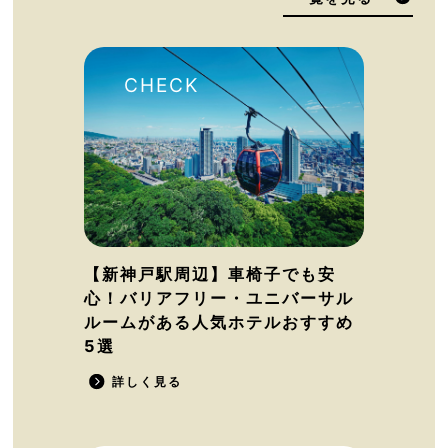
【新神戸駅周辺】車椅子でも安
心！バリアフリー・ユニバーサル
ルームがある人気ホテルおすすめ
5選
詳しく見る