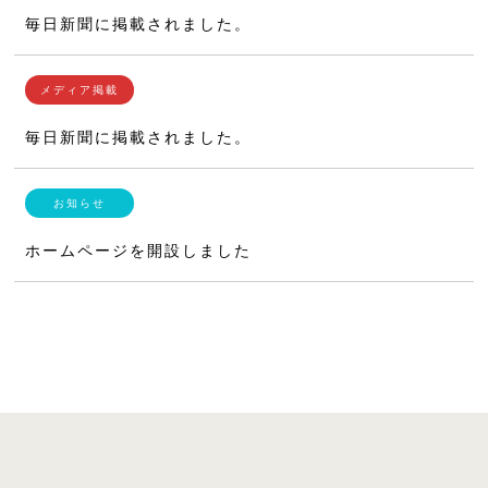
毎日新聞に掲載されました。
毎日新聞に掲載されました。
ホームページを開設しました