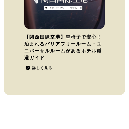
【関西国際空港】車椅子で安心！
泊まれるバリアフリールーム・ユ
ニバーサルルームがあるホテル厳
選ガイド
詳しく見る