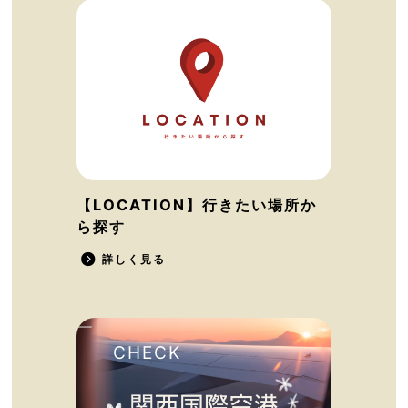
【LOCATION】行きたい場所か
ら探す
詳しく見る