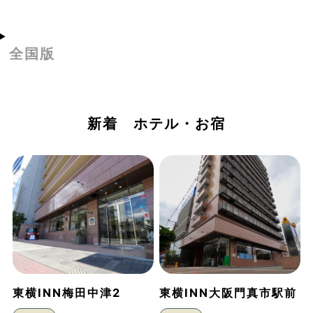
全国版
新着 ホテル・お宿
東横INN梅田中津2
東横INN大阪門真市駅前