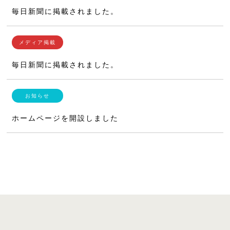
毎日新聞に掲載されました。
毎日新聞に掲載されました。
ホームページを開設しました