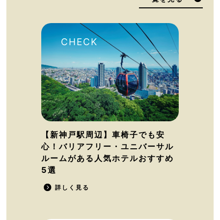
【新神戸駅周辺】車椅子でも安
心！バリアフリー・ユニバーサル
ルームがある人気ホテルおすすめ
5選
詳しく見る