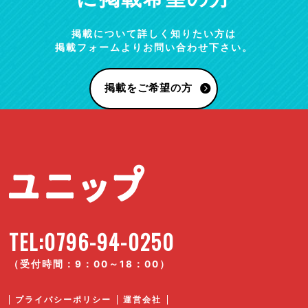
掲載について詳しく知りたい方は
掲載フォームよりお問い合わせ下さい。
掲載をご希望の方
TEL:0796-94-0250
（受付時間：9：00～18：00）
プライバシーポリシー
運営会社