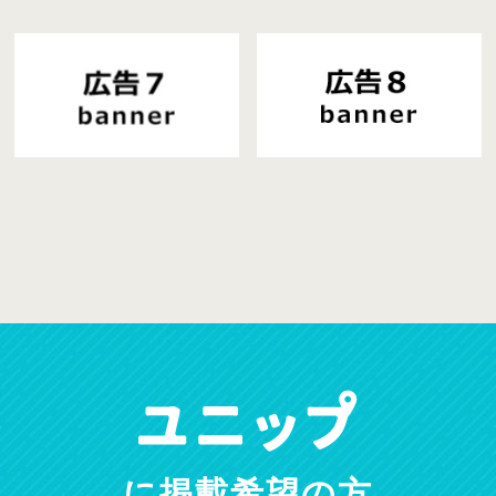
に掲載希望の方