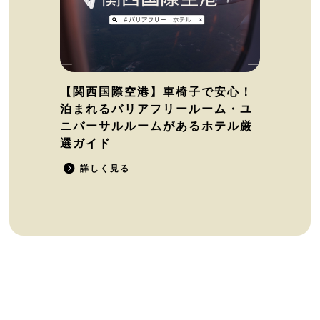
【関西国際空港】車椅子で安心！
泊まれるバリアフリールーム・ユ
ニバーサルルームがあるホテル厳
選ガイド
詳しく見る