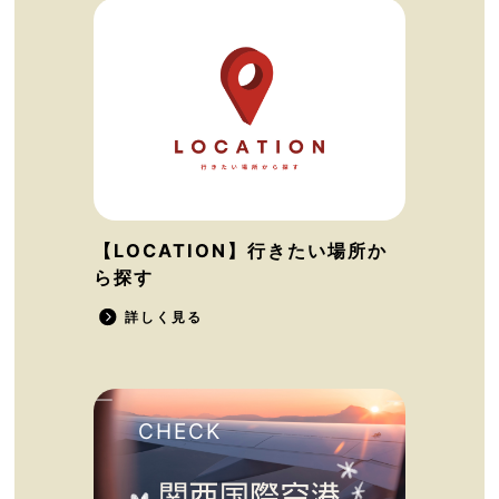
【LOCATION】行きたい場所か
ら探す
詳しく見る