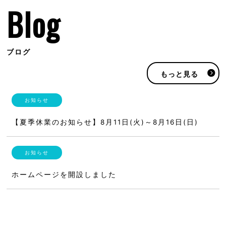
Blog
ブログ
もっと見る
【夏季休業のお知らせ】8月11日(火)～8月16日(日)
ホームページを開設しました