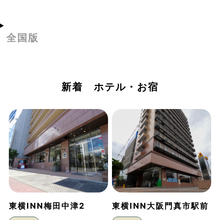
全国版
新着 ホテル・お宿
東横INN梅田中津2
東横INN大阪門真市駅前