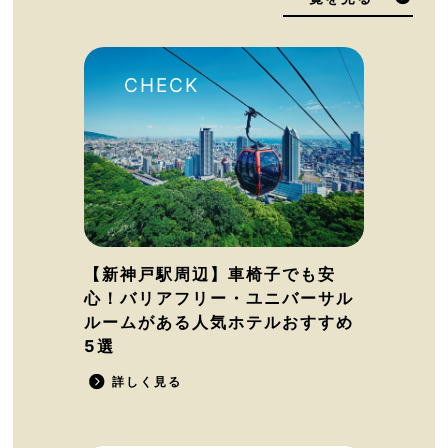
【新神戸駅周辺】車椅子でも安
心！バリアフリー・ユニバーサル
ルームがある人気ホテルおすすめ
5選
詳しく見る