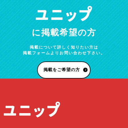
に掲載希望の方
掲載について詳しく知りたい方は
掲載フォームよりお問い合わせ下さい。
掲載をご希望の方