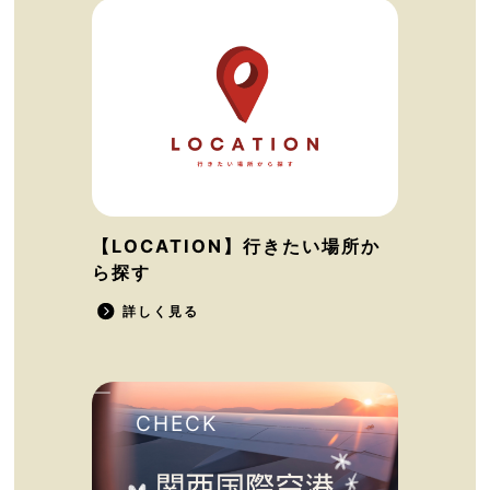
【LOCATION】行きたい場所か
ら探す
詳しく見る