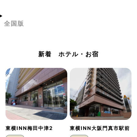
全国版
新着 ホテル・お宿
東横INN梅田中津2
東横INN大阪門真市駅前