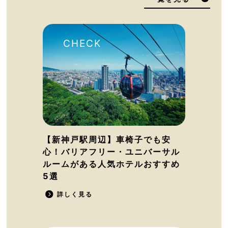
【新神戸駅周辺】車椅子でも安
心！バリアフリー・ユニバーサル
ルームがある人気ホテルおすすめ
5選
詳しく見る