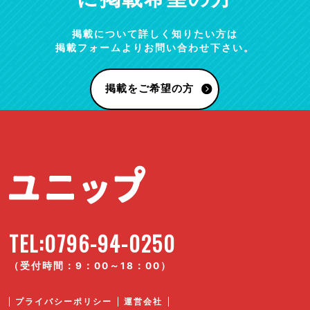
掲載について詳しく知りたい方は
掲載フォームよりお問い合わせ下さい。
掲載をご希望の方
TEL:0796-94-0250
（受付時間：9：00～18：00）
プライバシーポリシー
運営会社