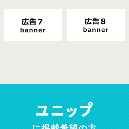
に掲載希望の方