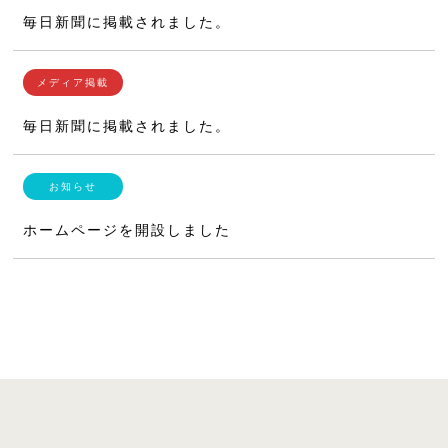
毎日新聞に掲載されました。
毎日新聞に掲載されました。
ホームページを開設しました