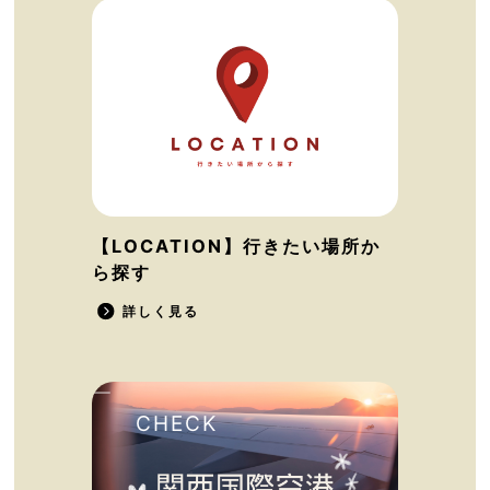
【LOCATION】行きたい場所か
ら探す
詳しく見る