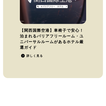
【関西国際空港】車椅子で安心！
泊まれるバリアフリールーム・ユ
ニバーサルルームがあるホテル厳
選ガイド
詳しく見る